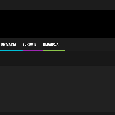
ORYZACJA
ZDROWIE
REDAKCJA